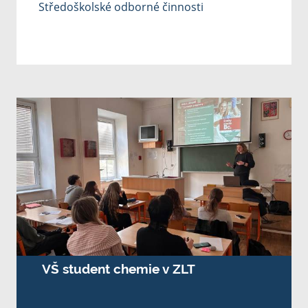
Středoškolské odborné činnosti
VŠ student chemie v ZLT