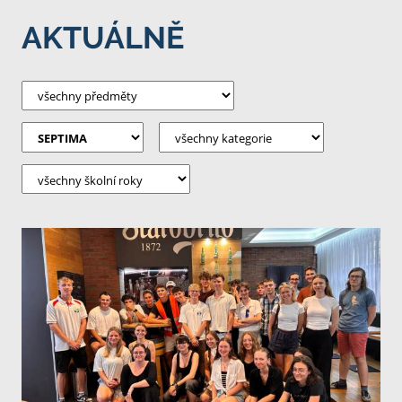
AKTUÁLNĚ