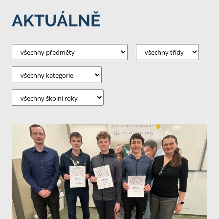
AKTUÁLNĚ