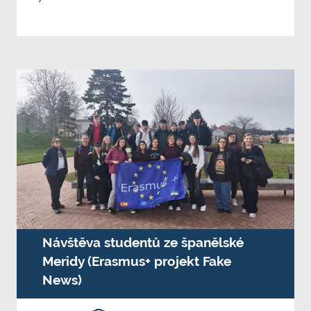
Návštěva studentů ze španělské
Meridy (Erasmus+ projekt Fake
News)