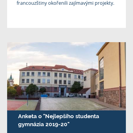
francouzštiny okořenili zajímavými projekty.
Anketa o "Nejlepšího studenta
gymnázia 2019-20"