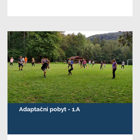
Adaptační pobyt - 1.A