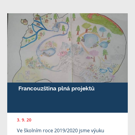
Francouzština plná projektů
3. 9. 20
Ve školním roce 2019/2020 jsme výuku