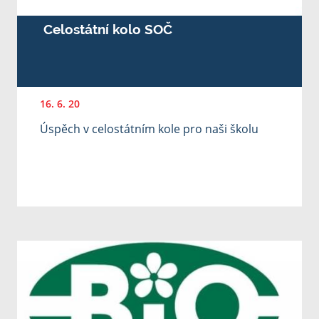
Celostátní kolo SOČ
16. 6. 20
Úspěch v celostátním kole pro naši školu