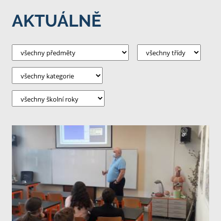
AKTUÁLNĚ