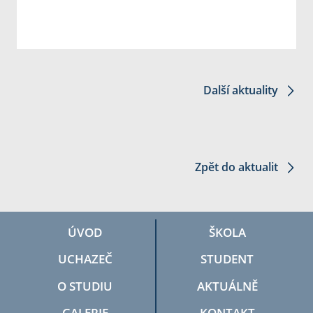
Další aktuality
Zpět do aktualit
ÚVOD
ŠKOLA
UCHAZEČ
STUDENT
O STUDIU
AKTUÁLNĚ
GALERIE
KONTAKT