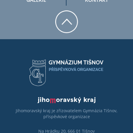
Jihomoravský kraj je zřizovatelem Gymnázia Tišnov,
příspěvkové organizace
Na Hrádku 20, 666 01 Tišnov