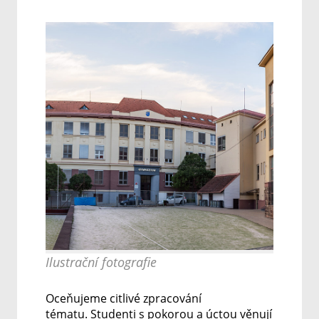
Ilustrační fotografie
Oceňujeme citlivé zpracování
tématu.
Studenti s pokorou a úctou věnují