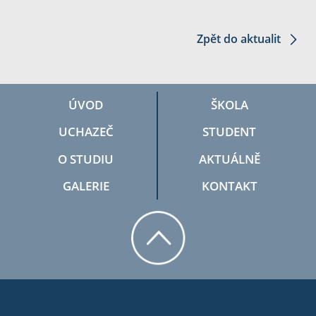
Zpět do aktualit
ÚVOD
ŠKOLA
UCHAZEČ
STUDENT
O STUDIU
AKTUÁLNĚ
GALERIE
KONTAKT