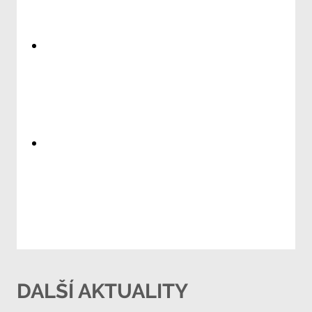
DALŠÍ AKTUALITY