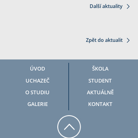
Další aktuality
Zpět do aktualit
ÚVOD
ŠKOLA
UCHAZEČ
STUDENT
O STUDIU
AKTUÁLNĚ
GALERIE
KONTAKT