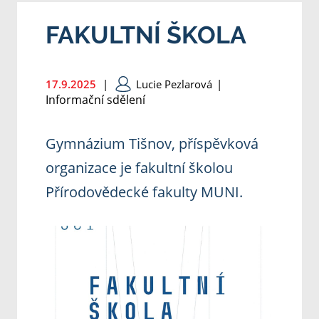
FAKULTNÍ ŠKOLA
17.9.2025
|
Lucie Pezlarová
|
Informační sdělení
Gymnázium Tišnov, příspěvková
organizace je fakultní školou
Přírodovědecké fakulty MUNI.