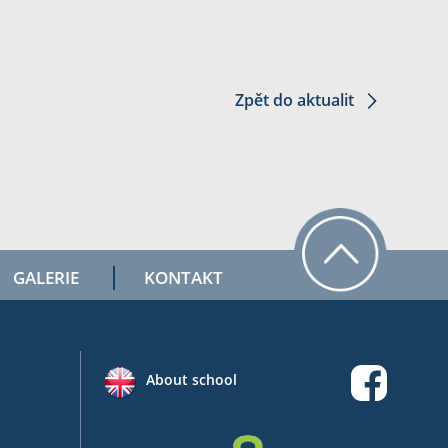
Zpět do aktualit
GALERIE
KONTAKT
About school