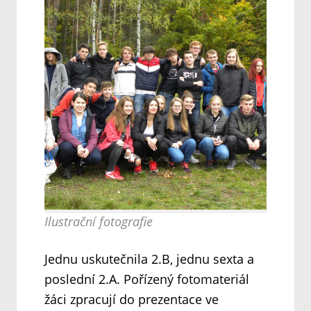
Ilustrační fotografie
Jednu uskutečnila 2.B, jednu sexta a
poslední 2.A. Pořízený fotomateriál
žáci zpracují do prezentace ve