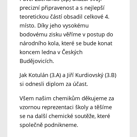
precizní připravenost a s nejlepší
teoretickou částí obsadil celkové 4.
místo. Díky jeho vysokému
bodovému zisku věříme v postup do
národního kola, které se bude konat
koncem ledna v Českých
Budějovicích.
Jak Kotulán (3.A) a Jiří Kurdiovský (3.B)
si odnesli diplom za účast.
Všem našim chemikům děkujeme za
vzornou reprezentaci školy a těšíme
se na další chemické soutěže, které
společně podnikneme.