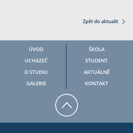
Zpět do aktualit
ÚVOD
ŠKOLA
UCHAZEČ
STUDENT
O STUDIU
AKTUÁLNĚ
GALERIE
KONTAKT