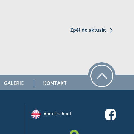
Zpět do aktualit
GALERIE
KONTAKT
About school