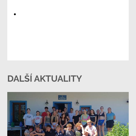
DALŠÍ AKTUALITY