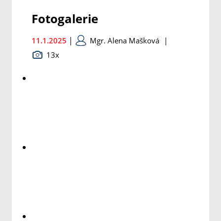
Fotogalerie
|
11.1.2025
Mgr. Alena Mašková
|
13x