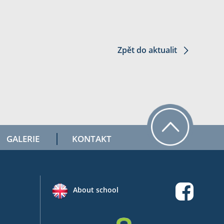
Zpět do aktualit
GALERIE
KONTAKT
About school