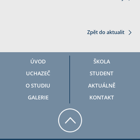
Zpět do aktualit
ÚVOD
ŠKOLA
UCHAZEČ
STUDENT
O STUDIU
AKTUÁLNĚ
GALERIE
KONTAKT