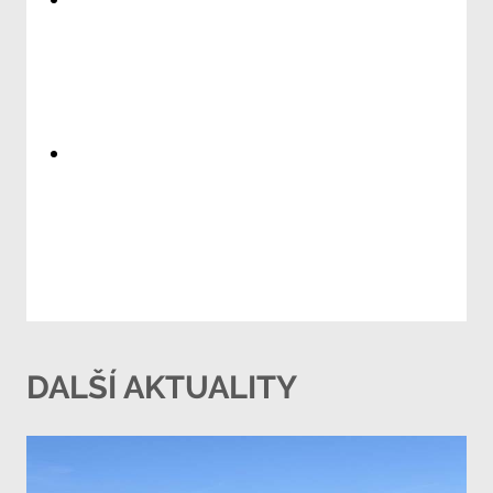
DALŠÍ AKTUALITY