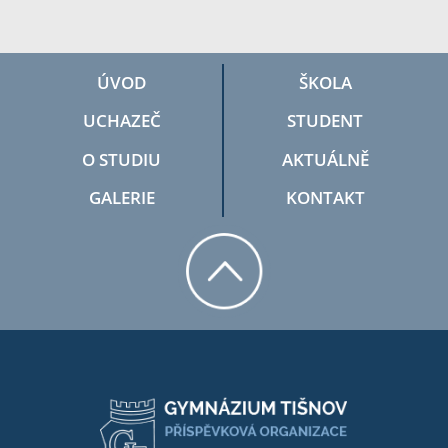
ÚVOD
ŠKOLA
UCHAZEČ
STUDENT
O STUDIU
AKTUÁLNĚ
GALERIE
KONTAKT