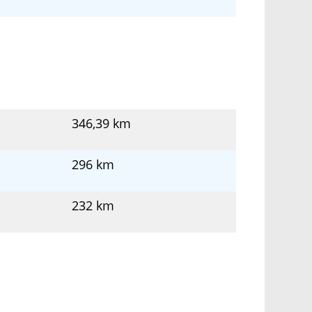
346,39 km
296 km
232 km