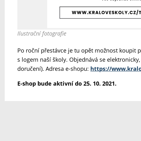
Ilustrační fotografie
Po roční přestávce je tu opět možnost koupit p
s logem naší školy. Objednává se elektronicky,
doručení). Adresa e-shopu:
https://www.kralo
E-shop bude aktivní do 25. 10. 2021.