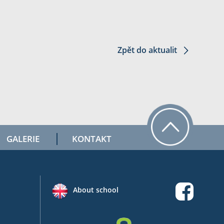
Zpět do aktualit
GALERIE
KONTAKT
About school