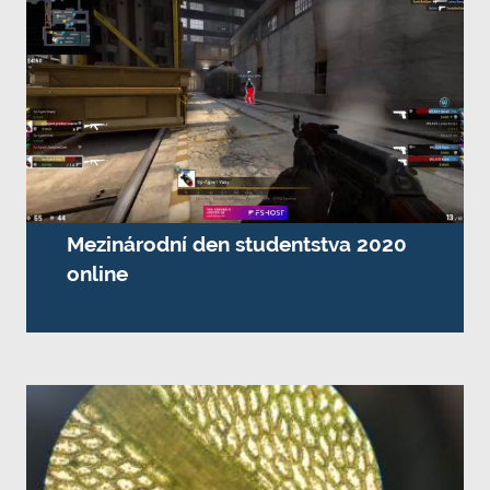
Mezinárodní den studentstva 2020
online