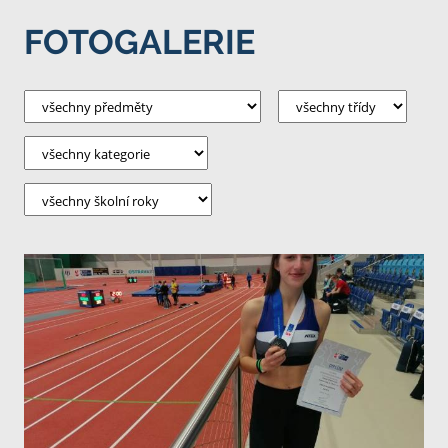
FOTOGALERIE