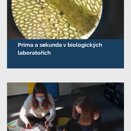
Prima a sekunda v biologických
laboratořích