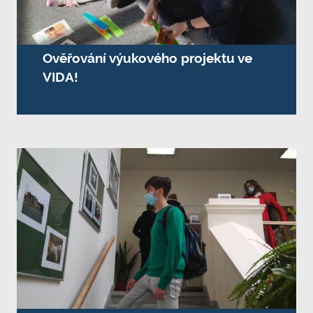
Ověřování výukového projektu ve
VIDA!