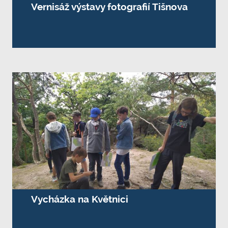
Vernisáž výstavy fotografií Tišnova
Vycházka na Květnici