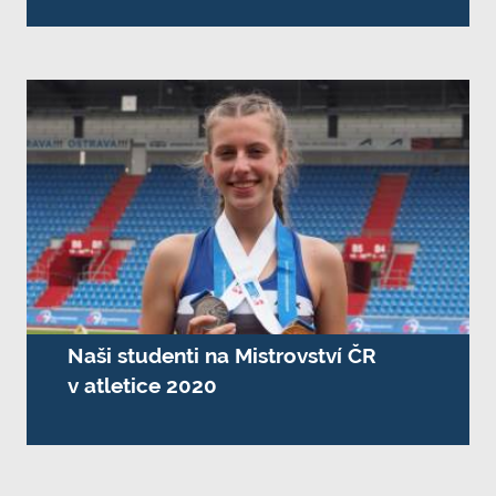
Naši studenti na Mistrovství ČR
v atletice 2020