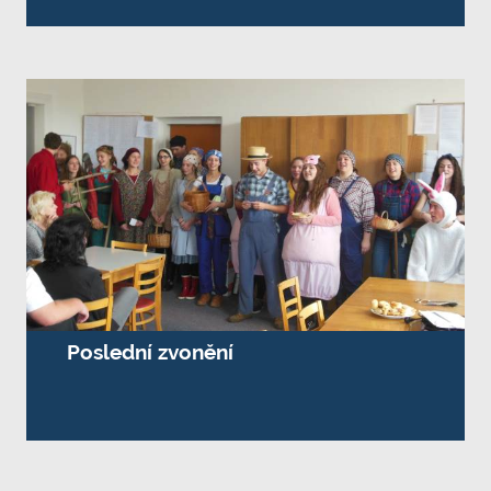
Poslední zvonění