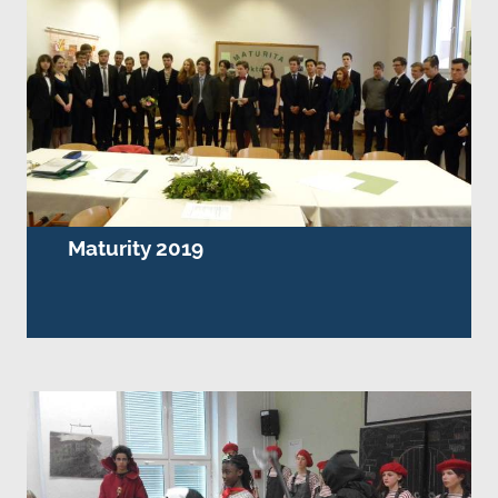
Maturity 2019