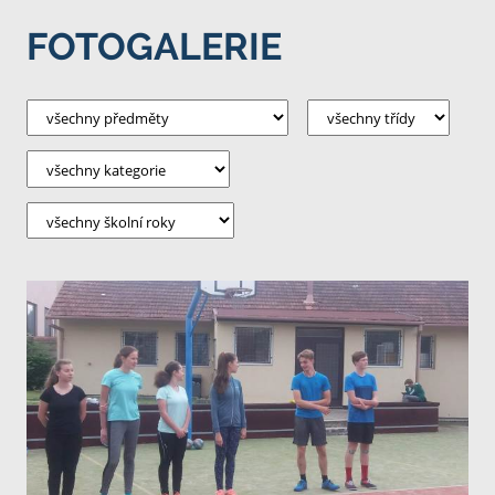
FOTOGALERIE