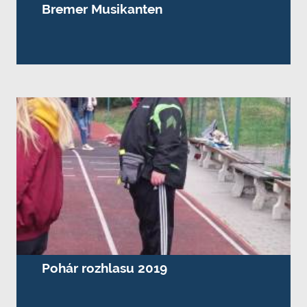
Bremer Musikanten
Pohár rozhlasu 2019