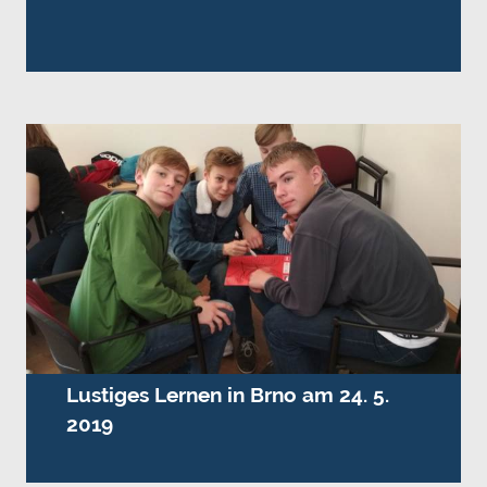
Lustiges Lernen in Brno am 24. 5.
2019