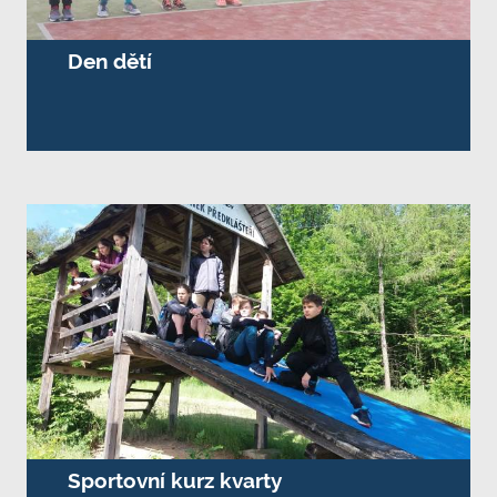
Den dětí
Sportovní kurz kvarty