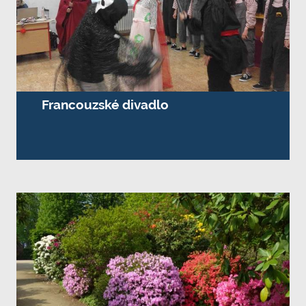
Francouzské divadlo