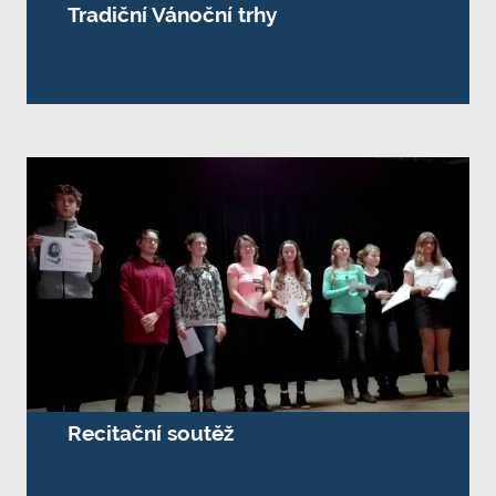
Tradiční Vánoční trhy
Recitační soutěž