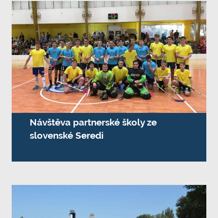
Návštěva partnerské školy ze
slovenské Seredi