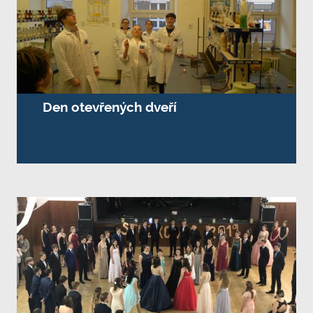
Den otevřených dveří