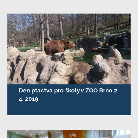
Den ptactva pro školy v ZOO Brno 2.
4. 2019