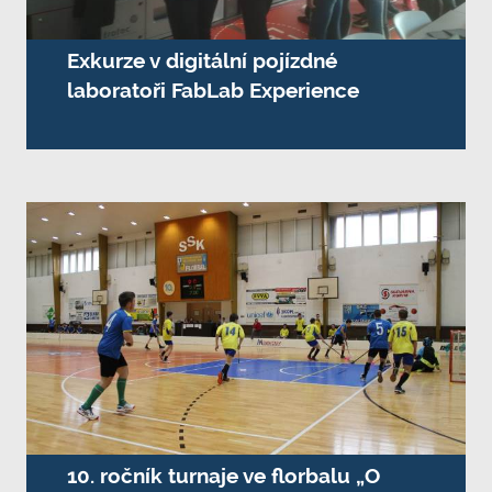
Exkurze v digitální pojízdné
laboratoři FabLab Experience
10. ročník turnaje ve florbalu „O