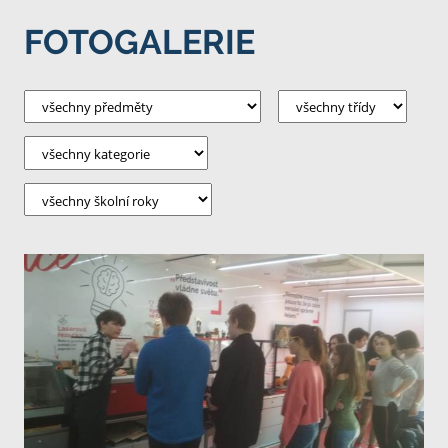
FOTOGALERIE