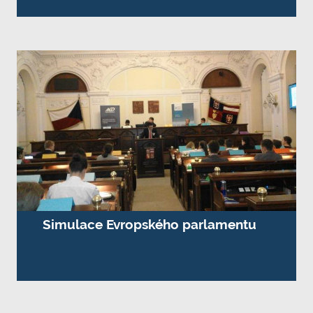
Simulace Evropského parlamentu