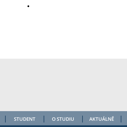
STUDENT
O STUDIU
AKTUÁLNĚ