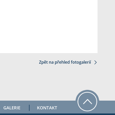
Zpět na přehled fotogalerií
GALERIE
KONTAKT