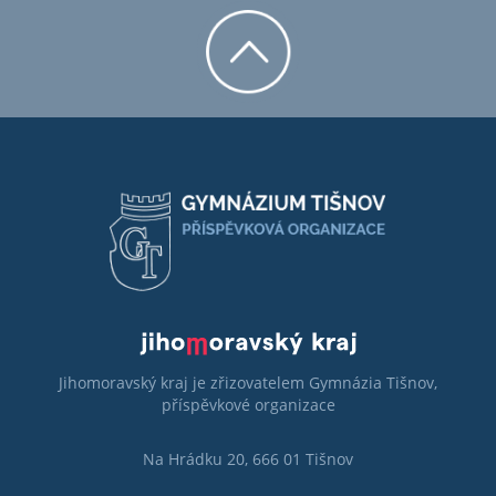
Jihomoravský kraj je zřizovatelem Gymnázia Tišnov,
příspěvkové organizace
Na Hrádku 20, 666 01 Tišnov