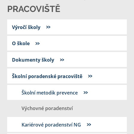
PRACOVIŠTĚ
Výročí školy
O škole
Dokumenty školy
Školní poradenské pracoviště
Školní metodik prevence
Výchovné poradenství
Kariérové poradenství NG