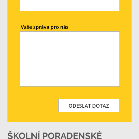
Vaše zpráva pro nás
ODESLAT DOTAZ
ŠKOLNÍ PORADENSKÉ