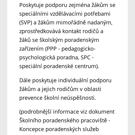
Poskytuje podporu zejména žákům se
speciálními vzdělávacími potřebami
(SVP) a žákům mimořádně nadaným,
zprostředkovává kontakt rodičů a
žáků se školským poradenským
zařízením (PPP - pedagogicko-
psychologická poradna, SPC -
speciální poradenské centrum).
Dále poskytuje individuální podporu
žákům a jejich rodičům v oblasti
prevence školní neúspěšnosti.
(podrobnější informace viz dokument
Školního poradenského pracoviště -
Koncepce poradenských služeb