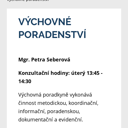
VÝCHOVNÉ
PORADENSTVÍ
Mgr. Petra Seberová
Konzultační hodiny: úterý 13:45 -
14:30
Výchovná poradkyně vykonává
činnost metodickou, koordinační,
informační, poradenskou,
dokumentační a evidenční.