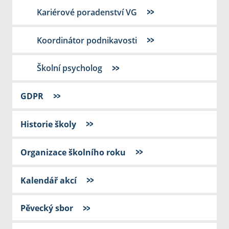
Kariérové poradenství VG
Koordinátor podnikavosti
Školní psycholog
GDPR
Historie školy
Organizace školního roku
Kalendář akcí
Pěvecký sbor