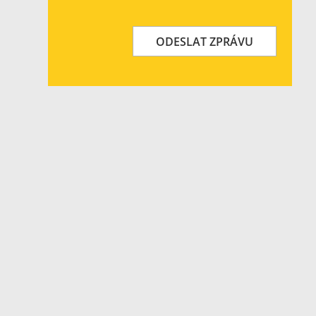
ODESLAT ZPRÁVU