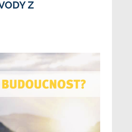
VODY Z