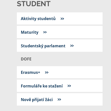
STUDENT
Aktivity studentů
Maturity
Studentský parlament
DOFE
Erasmus+
Formuláře ke stažení
Nově přijatí žáci