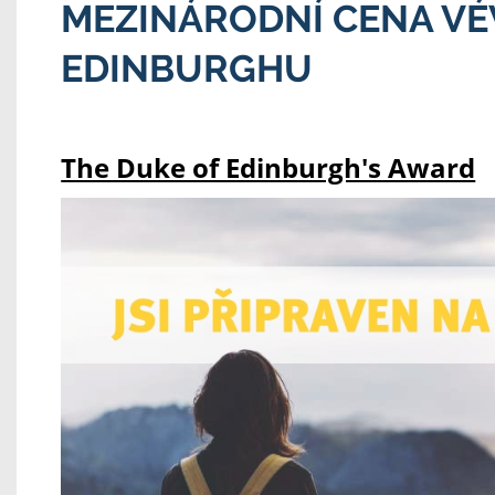
MEZINÁRODNÍ CENA VÉ
EDINBURGHU
The Duke of Edinburgh's Award