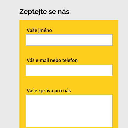
Zeptejte se nás
Vaše jméno
Váš e-mail nebo telefon
Vaše zpráva pro nás