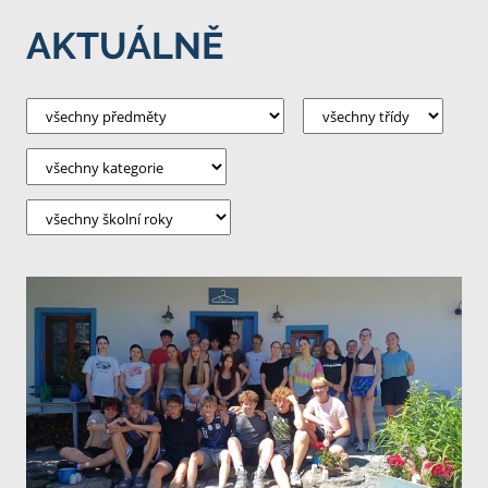
AKTUÁLNĚ