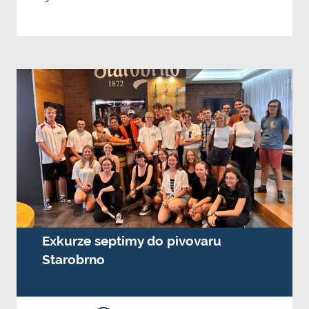
Exkurze septimy do pivovaru
Starobrno