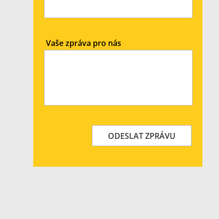
Vaše zpráva pro nás
ODESLAT ZPRÁVU